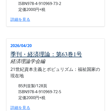
ISBN978-4-910969-73-2
定価2000円+税
詳細を見る
2026/04/20
季刊・経済理論：第63巻1号
経済理論学会編
21世紀資本主義とポピュリズム：福祉国家の
現在地
B5判並製/128頁
ISBN978-4-910969-72-5
定価2000円+税
詳細を見る